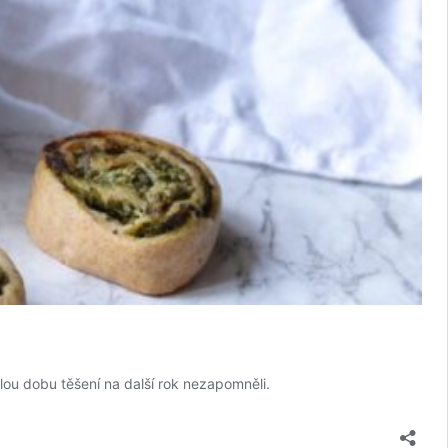
lou dobu těšení na další rok nezapomněli.