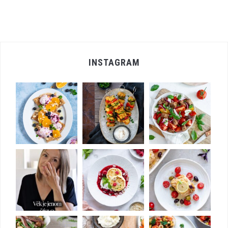
INSTAGRAM