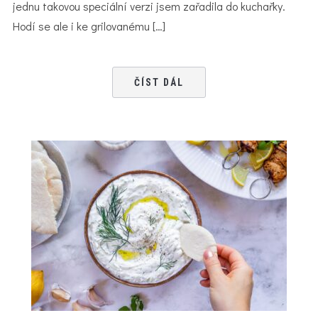
jednu takovou speciální verzi jsem zařadila do kuchařky.
Hodí se ale i ke grilovanému […]
ČÍST DÁL