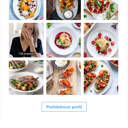
Prohlédnout profil