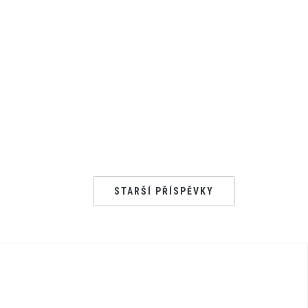
STARŠÍ PŘÍSPĚVKY