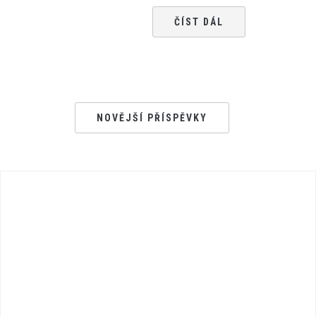
ČÍST DÁL
NOVĚJŠÍ PŘÍSPĚVKY