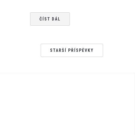
ČÍST DÁL
STARŠÍ PŘÍSPĚVKY