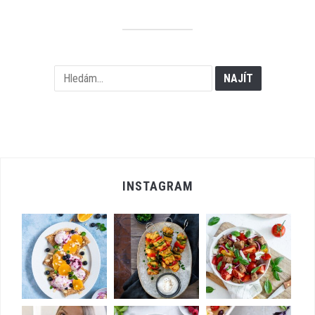
příspěvků
INSTAGRAM