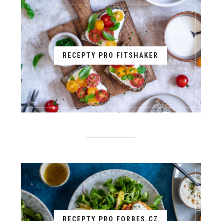
RECEPTY PRO FITSHAKER
RECEPTY PRO FORBES.CZ