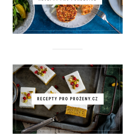
RECEPTY PRO PROŽENY.CZ