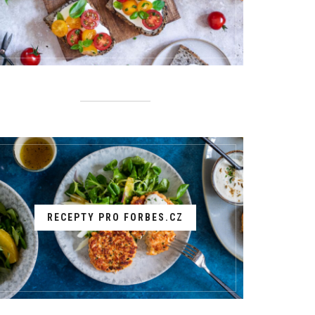
RECEPTY PRO FORBES.CZ