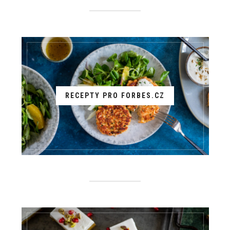
RECEPTY PRO FORBES.CZ