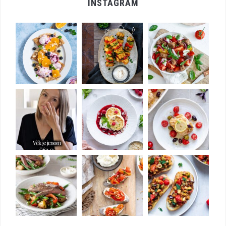
INSTAGRAM