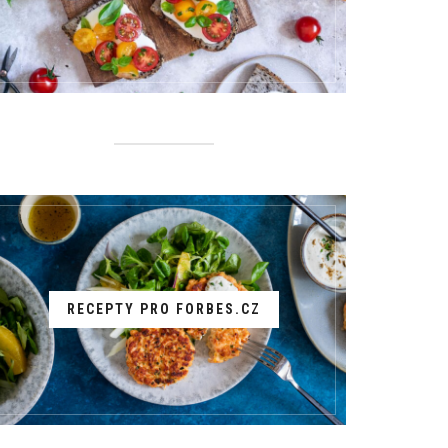
RECEPTY PRO FORBES.CZ