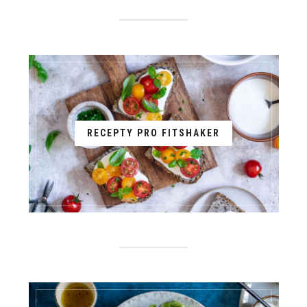
RECEPTY PRO FITSHAKER