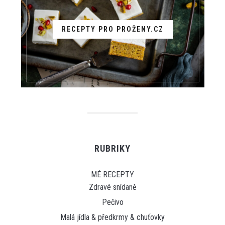
RECEPTY PRO PROŽENY.CZ
RUBRIKY
MÉ RECEPTY
Zdravé snídaně
Pečivo
Malá jídla & předkrmy & chuťovky