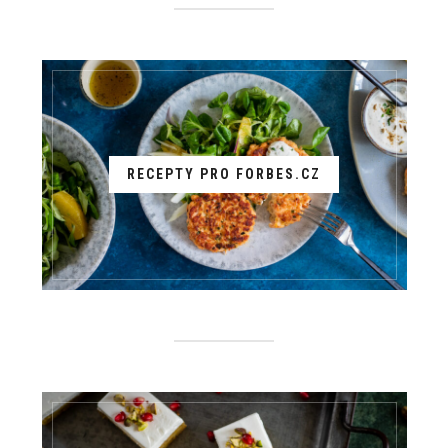
RECEPTY PRO FORBES.CZ