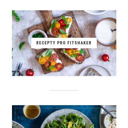
RECEPTY PRO FITSHAKER