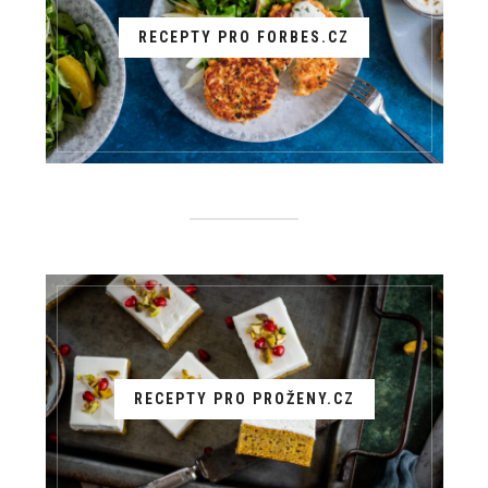
RECEPTY PRO FORBES.CZ
RECEPTY PRO PROŽENY.CZ