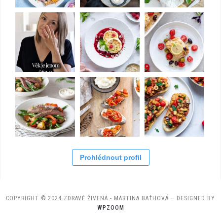
Prohlédnout profil
COPYRIGHT © 2024 ZDRAVĚ ŽIVENÁ - MARTINA BAŤHOVÁ
— DESIGNED BY
WPZOOM