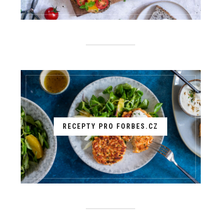
RECEPTY PRO FORBES.CZ