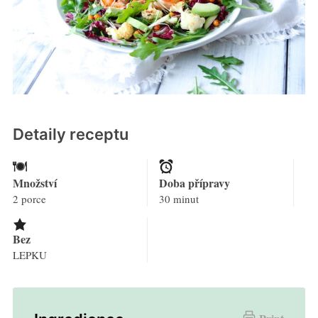
Detaily receptu
Množství
Doba přípravy
2 porce
30 minut
Bez
LEPKU