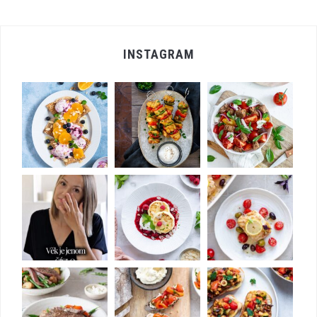
INSTAGRAM