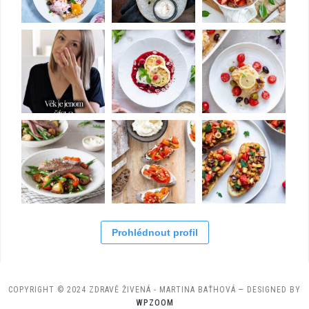
Prohlédnout profil
COPYRIGHT © 2024 ZDRAVĚ ŽIVENÁ - MARTINA BAŤHOVÁ
— DESIGNED BY
WPZOOM