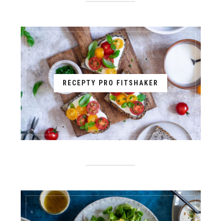
RECEPTY PRO FITSHAKER