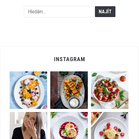
INSTAGRAM