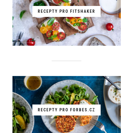
RECEPTY PRO FITSHAKER
RECEPTY PRO FORBES.CZ