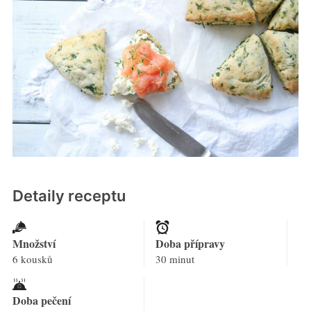
Detaily receptu
Množství
Doba přípravy
6 kousků
30 minut
Doba pečení