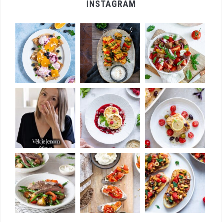
INSTAGRAM