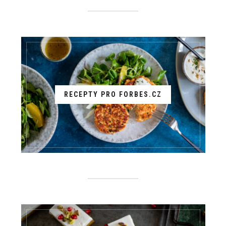
RECEPTY PRO FORBES.CZ