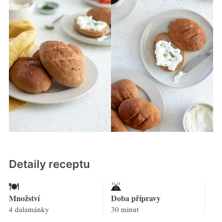
Detaily receptu
Množství
Doba přípravy
4 dalamánky
30 minut