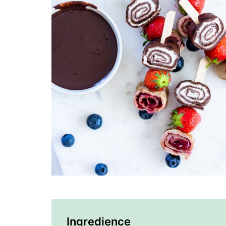
Ingredience