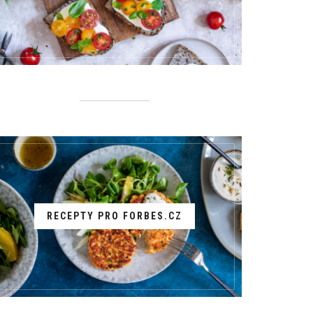
RECEPTY PRO FORBES.CZ