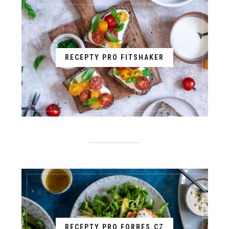
RECEPTY PRO FITSHAKER
RECEPTY PRO FORBES.CZ