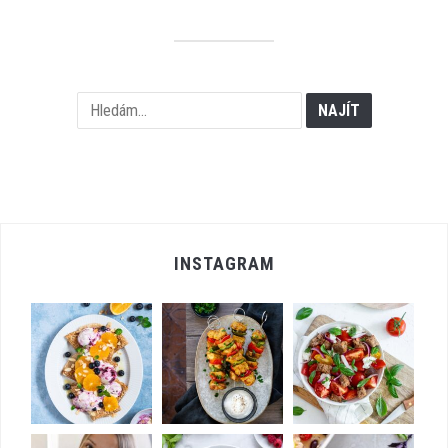
příspěvků
INSTAGRAM