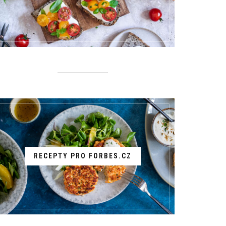
RECEPTY PRO FORBES.CZ