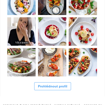
Prohlédnout profil