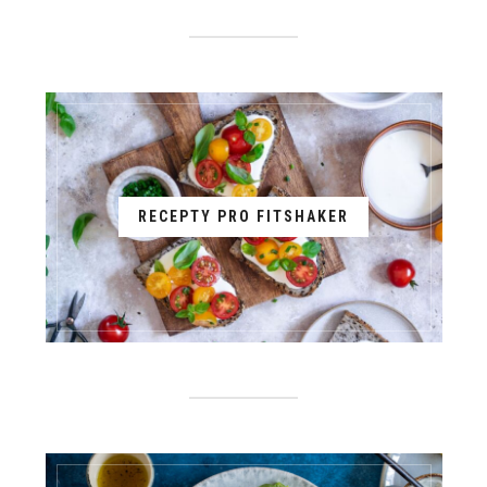
RECEPTY PRO FITSHAKER