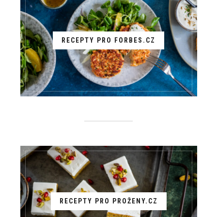
RECEPTY PRO FORBES.CZ
RECEPTY PRO PROŽENY.CZ